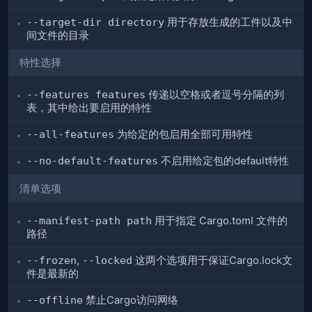
--target-dir directory
用于存放生成的工件以及中
间文件的目录
特性选择
--features features
传递以空格或者逗号分隔的列
表，其中给出要启用的特性
--all-features
为给定的包启用全部可用特性
--no-default-features
不启用给定包的default特性
清单选项
--manifest-path path
用于指定 Cargo.toml 文件的
路径
--frozen
,
--locked
这两个选项用于保证Cargo.lock文
件是最新的
--offline
禁止Cargo访问网络