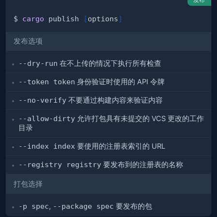
$ 
cargo
 publish 
[
options
]
发布选项
--dry-run
在不上传的情况下执行所有检查
--token token
身份验证时使用的 API 令牌
--no-verify
不要通过构建内容来验证内容
--allow-dirty
允许打包具有未提交的 VCS 更改的工作
目录
--index index
要使用的注册表索引的 URL
--registry registry
要发布到的注册表的名称
打包选择
-p spec
,
--package spec
要发布的包