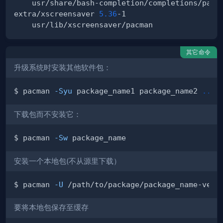
extra/xscreensaver 
5.36
其它命令
升级系统时安装其他软件包：
$ pacman 
-Syu
 package_name1 package_name2 
..
下载包而不安装它：
$ pacman 
-Sw
安装一个本地包(不从源里下载）
$ pacman 
-U
要将本地包保存至缓存