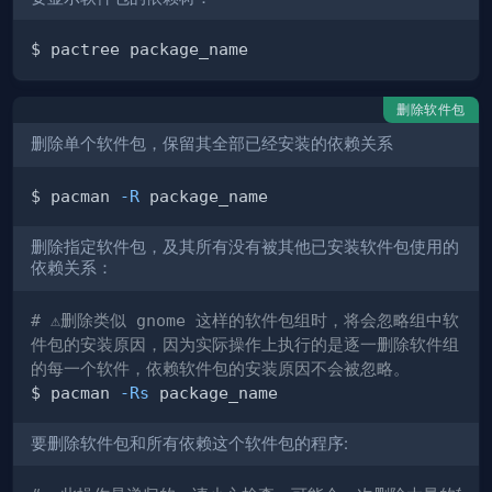
删除软件包
删除单个软件包，保留其全部已经安装的依赖关系
$ pacman 
-R
删除指定软件包，及其所有没有被其他已安装软件包使用的
依赖关系：
# ⚠️删除类似 gnome 这样的软件包组时，将会忽略组中软
件包的安装原因，因为实际操作上执行的是逐一删除软件组
的每一个软件，依赖软件包的安装原因不会被忽略。
$ pacman 
-Rs
要删除软件包和所有依赖这个软件包的程序: