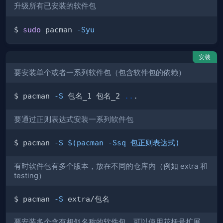
升级所有已安装的软件包
$ 
sudo
 pacman 
-Syu
安装
要安装单个或者一系列软件包（包含软件包的依赖）
$ pacman 
-S
 包名_1 包名_2 
..
要通过正则表达式安装一系列软件包
$ pacman 
-S
$(
pacman 
-Ssq
 包正则表达式
)
有时软件包有多个版本，放在不同的仓库内（例如 extra 和
testing）
$ pacman 
-S
要安装多个含有相似名称的软件包，可以使用花括号扩展