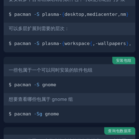
$ pacman 
-S
 plasma-
{
desktop,mediacenter,nm
}
可以多层扩展到需要的层次：
$ pacman 
-S
 plasma-
{
workspace
{
,-wallpapers
}
,pa
安装包组
一些包属于一个可以同时安装的软件包组
$ pacman 
-S
想要查看哪些包属于 gnome 组
$ pacman 
-Sg
查询包数据库