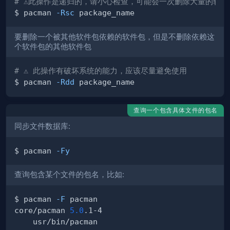
# ⚠️此操作是递归的，请小心检查，可能会一次删除大量的软件
$ pacman 
-Rsc
要删除一个被其他软件包依赖的软件包，但是不删除依赖这
个软件包的其他软件包
# ⚠️ 此操作有破坏系统的能力，应该尽量避免使用
$ pacman 
-Rdd
查询一个包含具体文件的包名
同步文件数据库:
$ pacman 
-Fy
查询包含某个文件的包名，比如:
$ pacman 
-F
core/pacman 
5.0