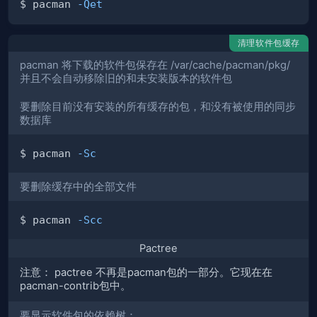
$ pacman 
-Qet
清理软件包缓存
pacman 将下载的软件包保存在 /var/cache/pacman/pkg/
并且不会自动移除旧的和未安装版本的软件包
要删除目前没有安装的所有缓存的包，和没有被使用的同步
数据库
$ pacman 
-Sc
要删除缓存中的全部文件
$ pacman 
-Scc
Pactree
注意： pactree 不再是pacman包的一部分。它现在在
pacman-contrib包中。
要显示软件包的依赖树：