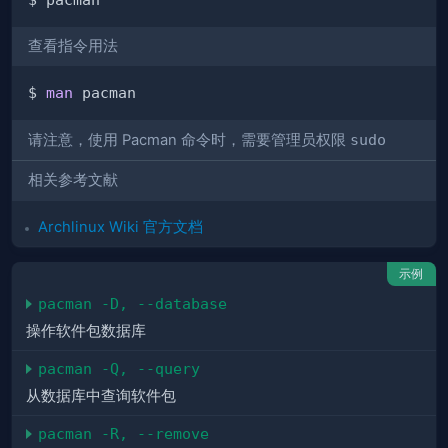
查看指令用法
$ 
man
请注意，使用 Pacman 命令时，需要管理员权限
sudo
相关参考文献
Archlinux Wiki 官方文档
示例
pacman -D, --database
操作软件包数据库
pacman -Q, --query
从数据库中查询软件包
pacman -R, --remove