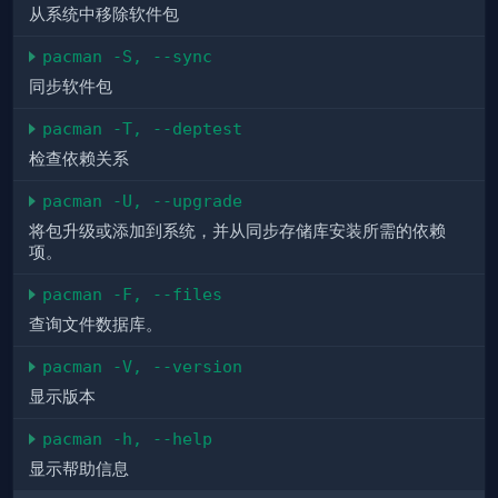
从系统中移除软件包
pacman -S, --sync
同步软件包
pacman -T, --deptest
检查依赖关系
pacman -U, --upgrade
将包升级或添加到系统，并从同步存储库安装所需的依赖
项。
pacman -F, --files
查询文件数据库。
pacman -V, --version
显示版本
pacman -h, --help
显示帮助信息