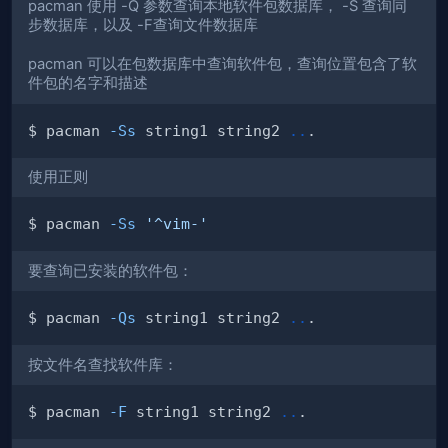
pacman 使用 -Q 参数查询本地软件包数据库， -S 查询同
步数据库，以及 -F查询文件数据库
pacman 可以在包数据库中查询软件包，查询位置包含了软
件包的名字和描述
$ pacman 
-Ss
 string1 string2 
..
使用正则
$ pacman 
-Ss
'^vim-'
要查询已安装的软件包：
$ pacman 
-Qs
 string1 string2 
..
按文件名查找软件库：
$ pacman 
-F
 string1 string2 
..