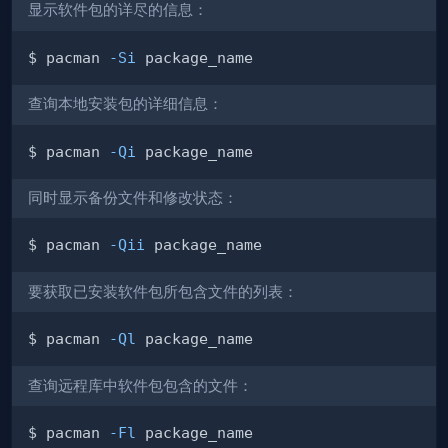
显示软件包的详尽的信息：
$ pacman 
-Si
查询本地安装包的详细信息：
$ pacman 
-Qi
同时显示备份文件和修改状态：
$ pacman 
-Qii
要获取已安装软件包所包含文件的列表：
$ pacman 
-Ql
查询远程库中软件包包含的文件：
$ pacman 
-Fl