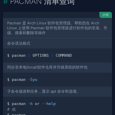
PACMAN 清单查询
介绍
Pacman 是 Arch Linux 软件包管理器。帮助您在 Arch
Linux 上使用 Pacman 软件包管理器进行软件包的安装、升
级、搜索和删除等操作
命令语法格式
$ pacman 
[
 OPTIONS 
]
同步非本地(local)软件仓库并升级系统的软件包
$ pacman 
-Syu
子命令描述和任务，显示 apt 命令和选项。
$ pacman 
-h
 or 
--help
# 或