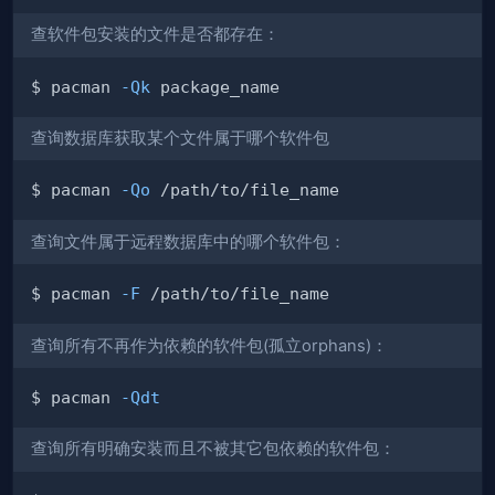
查软件包安装的文件是否都存在：
$ pacman 
-Qk
查询数据库获取某个文件属于哪个软件包
$ pacman 
-Qo
查询文件属于远程数据库中的哪个软件包：
$ pacman 
-F
查询所有不再作为依赖的软件包(孤立orphans)：
$ pacman 
-Qdt
查询所有明确安装而且不被其它包依赖的软件包：