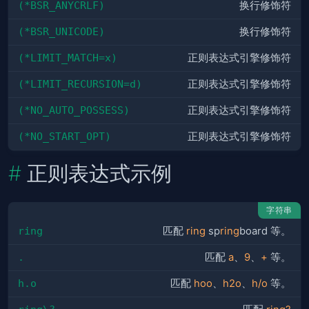
(*BSR_ANYCRLF)
换行修饰符
(*BSR_UNICODE)
换行修饰符
(*LIMIT_MATCH=x)
正则表达式引擎修饰符
(*LIMIT_RECURSION=d)
正则表达式引擎修饰符
(*NO_AUTO_POSSESS)
正则表达式引擎修饰符
(*NO_START_OPT)
正则表达式引擎修饰符
正则表达式示例
字符串
ring
匹配
ring
sp
ring
board 等。
.
匹配
a
、
9
、
+
等。
h.o
匹配
hoo
、
h2o
、
h/o
等。