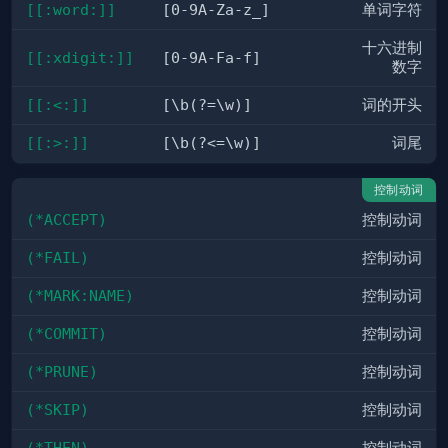
[[:word:]]
[0-9A-Za-z_]
单词字符
十六进制
[[:xdigit:]]
[0-9A-Fa-f]
数字
[[:<:]]
[\b(?=\w)]
词的开头
[[:>:]]
[\b(?<=\w)]
词尾
控制动词
(*ACCEPT)
控制动词
(*FAIL)
控制动词
(*MARK:NAME)
控制动词
(*COMMIT)
控制动词
(*PRUNE)
控制动词
(*SKIP)
控制动词
(*THEN)
控制动词