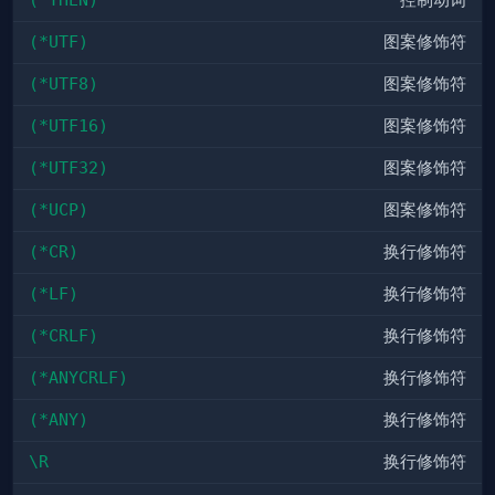
(*UTF)
图案修饰符
(*UTF8)
图案修饰符
(*UTF16)
图案修饰符
(*UTF32)
图案修饰符
(*UCP)
图案修饰符
(*CR)
换行修饰符
(*LF)
换行修饰符
(*CRLF)
换行修饰符
(*ANYCRLF)
换行修饰符
(*ANY)
换行修饰符
\R
换行修饰符