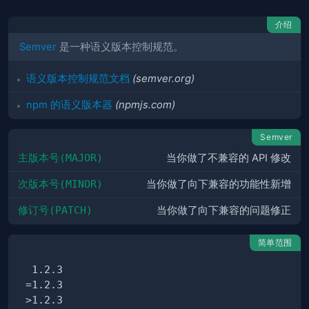
介绍
Semver
是一种语义版本控制规范。
语义版本控制规范文档
(semver.org)
npm 的语义版本器
(npmjs.com)
Semver
主版本号(MAJOR)
当你做了不兼容的 API 修改
次版本号(MINOR)
当你做了向下兼容的功能性新增
修订号(PATCH)
当你做了向下兼容的问题修正
简单范围