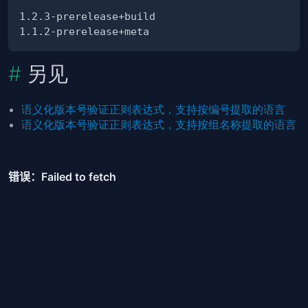
另见
语义化版本号验证正则表达式，支持按编号提取的语言
语义化版本号验证正则表达式，支持按组名称提取的语言