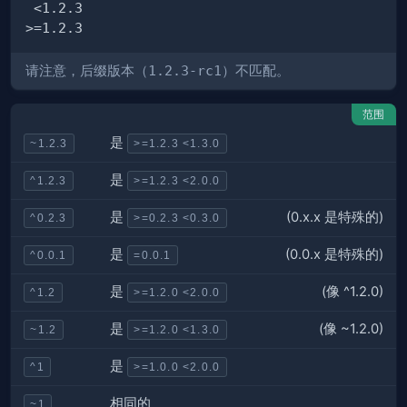
请注意，后缀版本（
1.2.3-rc1
）不匹配。
范围
是
~1.2.3
>=1.2.3 <1.3.0
是
^1.2.3
>=1.2.3 <2.0.0
(0.x.x 是特殊的)
是
^0.2.3
>=0.2.3 <0.3.0
(0.0.x 是特殊的)
是
^0.0.1
=0.0.1
(像 ^1.2.0)
是
^1.2
>=1.2.0 <2.0.0
(像 ~1.2.0)
是
~1.2
>=1.2.0 <1.3.0
是
^1
>=1.0.0 <2.0.0
相同的
~1