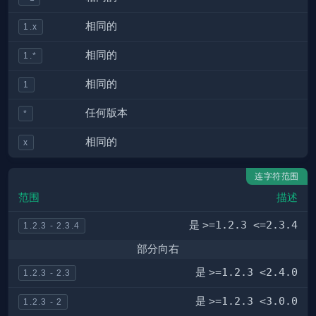
相同的
1.x
相同的
1.*
相同的
1
任何版本
*
相同的
x
连字符范围
范围
描述
是
>=1.2.3 <=2.3.4
1.2.3 - 2.3.4
部分向右
是
>=1.2.3 <2.4.0
1.2.3 - 2.3
是
>=1.2.3 <3.0.0
1.2.3 - 2