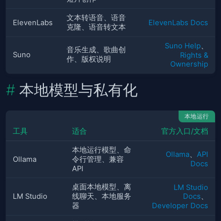
文本转语音、语音
ElevenLabs
ElevenLabs Docs
克隆、语音转文本
Suno Help
、
音乐生成、歌曲创
Suno
Rights &
作、版权说明
Ownership
本地模型与私有化
本地运行
工具
适合
官方入口/文档
本地运行模型、命
Ollama
、
API
Ollama
令行管理、兼容
Docs
API
桌面本地模型、离
LM Studio
LM Studio
线聊天、本地服务
Docs
、
器
Developer Docs