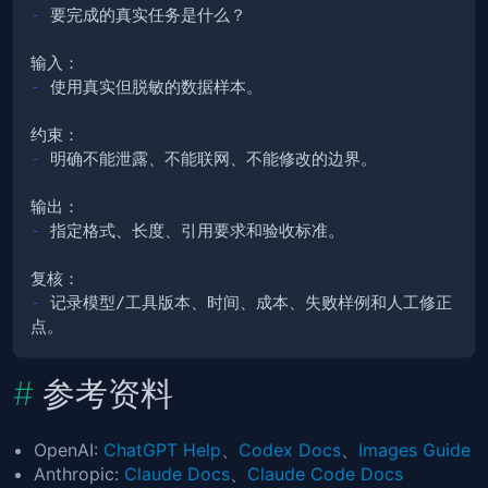
-
-
-
-
-
 记录模型/工具版本、时间、成本、失败样例和人工修正
参考资料
OpenAI:
ChatGPT Help
、
Codex Docs
、
Images Guide
Anthropic:
Claude Docs
、
Claude Code Docs