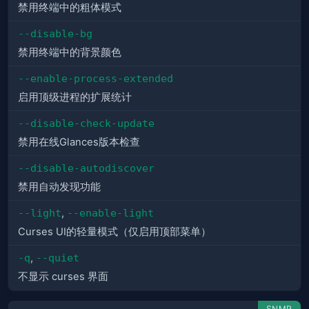
禁用终端中的粗体模式
--disable-bg
禁用终端中的背景颜色
--enable-process-extended
启用顶级进程的扩展统计
--disable-check-update
禁用在线Glances版本检查
--disable-autodiscover
禁用自动发现功能
--light
,
--enable-light
Curses UI的轻量模式（仅启用顶部菜单）
-q
,
--quiet
不显示 curses 界面
SNMP