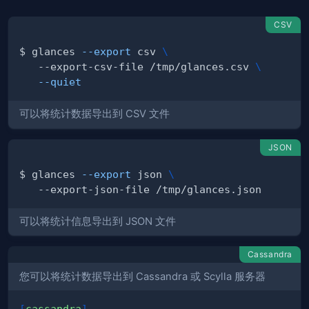
CSV
$ glances 
--export
 csv 
\
   --export-csv-file /tmp/glances.csv 
\
--quiet
可以将统计数据导出到 CSV 文件
JSON
$ glances 
--export
 json 
\
可以将统计信息导出到 JSON 文件
Cassandra
您可以将统计数据导出到 Cassandra 或 Scylla 服务器
[
cassandra
]