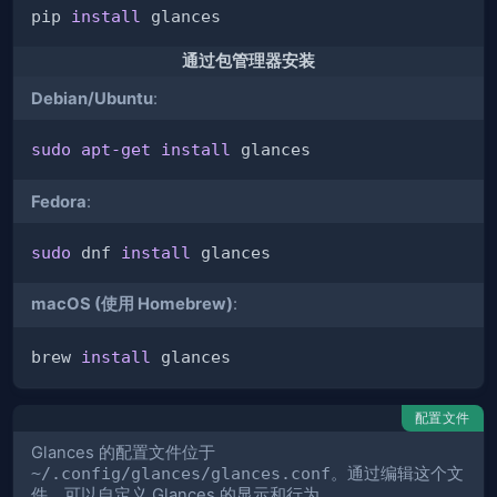
pip 
install
通过包管理器安装
Debian/Ubuntu
:
sudo
apt-get
install
Fedora
:
sudo
 dnf 
install
macOS (使用 Homebrew)
:
brew 
install
配置文件
Glances 的配置文件位于
~/.config/glances/glances.conf
。通过编辑这个文
件，可以自定义 Glances 的显示和行为。