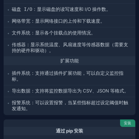
磁盘 I/O
：显示磁盘的读写速度和 I/O 操作数。
网络带宽
：显示网络接口的上传和下载速度。
文件系统
：显示各个挂载点的使用情况。
传感器
：显示系统温度、风扇速度等传感器数据（需要支
持的硬件和驱动）。
扩展功能
插件系统
：支持通过插件扩展功能，可以自定义监控指
标。
导出数据
：支持将监控数据导出为 CSV、JSON 等格式。
报警系统
：可以设置报警，当某些指标超过设定阈值时触
发通知。
安装
通过 pip 安装