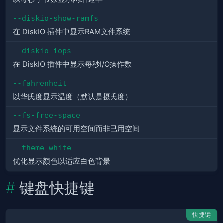
--diskio-show-ramfs
在 DiskIO 插件中显示RAM文件系统
--diskio-iops
在 DiskIO 插件中显示每秒I/O操作数
--fahrenheit
以华氏度显示温度（默认是摄氏度）
--fs-free-space
显示文件系统的可用空间而非已用空间
--theme-white
优化显示颜色以适应白色背景
键盘快捷键
快捷键