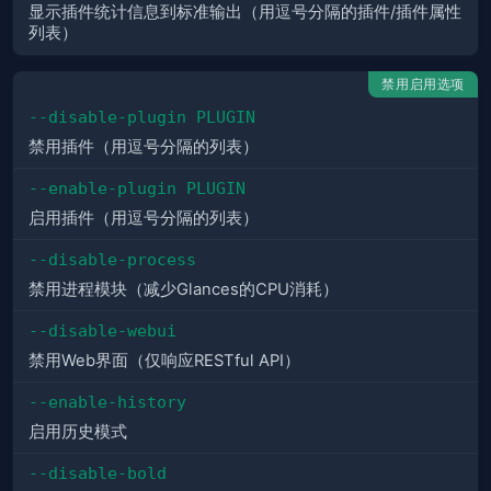
显示插件统计信息到标准输出（用逗号分隔的插件/插件属性
列表）
禁用启用选项
--disable-plugin PLUGIN
禁用插件（用逗号分隔的列表）
--enable-plugin PLUGIN
启用插件（用逗号分隔的列表）
--disable-process
禁用进程模块（减少Glances的CPU消耗）
--disable-webui
禁用Web界面（仅响应RESTful API）
--enable-history
启用历史模式
--disable-bold