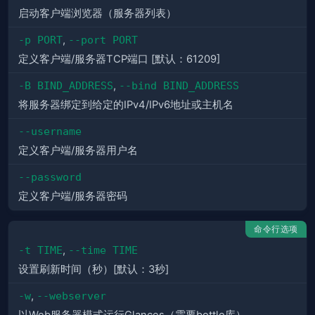
启动客户端浏览器（服务器列表）
-p PORT
,
--port PORT
定义客户端/服务器TCP端口 [默认：61209]
-B BIND_ADDRESS
,
--bind BIND_ADDRESS
将服务器绑定到给定的IPv4/IPv6地址或主机名
--username
定义客户端/服务器用户名
--password
定义客户端/服务器密码
命令行选项
-t TIME
,
--time TIME
设置刷新时间（秒）[默认：3秒]
-w
,
--webserver