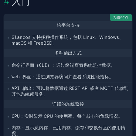
入门
功能特点
跨平台支持
Glances
支持多种操作系统，包括 Linux、Windows、
macOS 和 FreeBSD。
多种输出方式
命令行界面（CLI）
：通过终端查看系统监控数据。
Web 界面
：通过浏览器访问并查看系统性能指标。
API 输出
：可以将数据通过 REST API 或者 MQTT 传输到
其他系统或服务。
详细的系统监控
CPU
：实时显示 CPU 的使用率、每个核心的负载情况。
内存
：显示总内存、已用内存、缓存和交换分区的使用情
况。