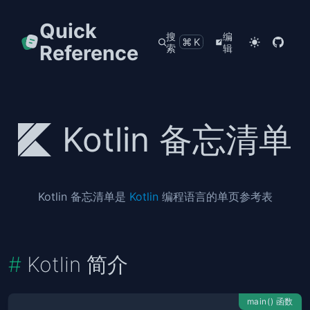
Quick
搜
编
⌘K
Reference
索
辑
Kotlin 备忘清单
Kotlin 备忘清单是
Kotlin
编程语言的单页参考表
Kotlin 简介
main() 函数