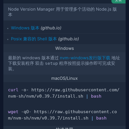
Node Version Manager 用于管理多个活动的 Node.js 版
本
Windows 版本
(github.io)
Posix 兼容的 Shell 版本
(github.io)
Windows
最新的 windows 版本通过
nvm-windows发行版下载
地址
下载安装程序 双击
setup
程序按照提示操作即可完成安
装。
macOS/Linux
curl
 -o- https://raw.githubusercontent.com/
nvm-sh/nvm/v0.39.7/install.sh 
|
bash
wget
 -qO- https://raw.githubusercontent.co
m/nvm-sh/nvm/v0.39.7/install.sh 
|
bash